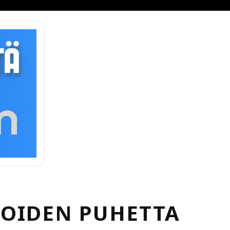
JOIDEN PUHETTA